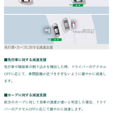
■先行車に対する減速支援
先行車や隣接車の割り込みを検出した時、ドライバーのアクセル
OFFに応じて、車間距離が近づきすぎないように緩やかに減速し
ます。
■カーブに対する減速支援
前方のカーブに対して自車の速度が速いと判定した場合、ドライ
バーのアクセルOFFに応じて緩やかに減速します。