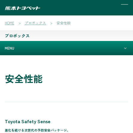
MENU
HOME
プロボックス
安全性能
プロボックス
MENU
安全性能
Toyota Safety Sense
進化を続ける次世代の予防安全パッケージ。