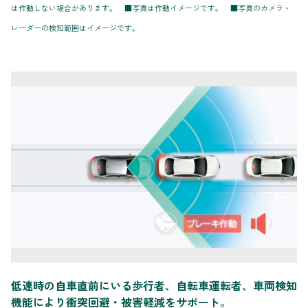
は作動しない場合があります。 ■写真は作動イメージです。 ■写真のカメラ・
レーダーの検知範囲はイメージです。
低速時の自車直前にいる歩行者、自転車運転者、車両検知
機能により衝突回避・被害軽減をサポート。