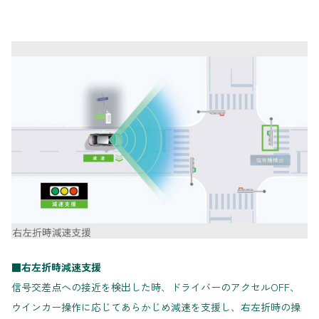
■右左折時減速支援
信号交差点への接近を検出した時、ドライバーのアクセルOFF、
ウインカー操作に応じてあらかじめ減速を支援し、右左折時の操