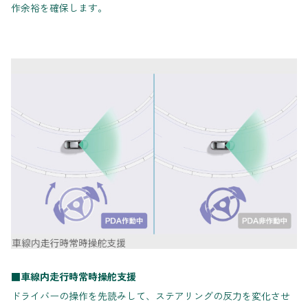
作余裕を確保します。
■車線内走行時常時操舵支援
ドライバーの操作を先読みして、ステアリングの反力を変化させ