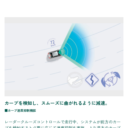
カーブを検知し、スムーズに曲がれるように減速。
■カーブ速度抑制機能
レーダークルーズコントロールで走行中、システムが前方のカー
ブを検知すると必要に応じて速度抑制を実施。より遠方のカーブ