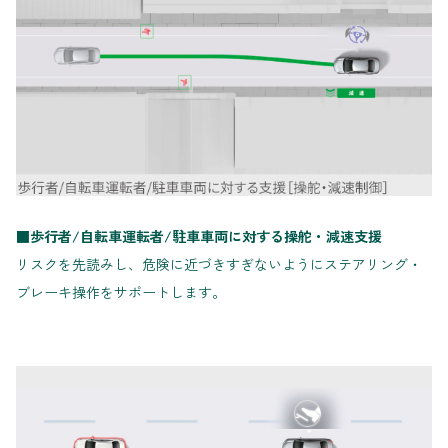
■歩行者/自転車運転者/駐車車両に対する操舵・減速支援
リスクを先読みし、危険に近づきすぎないようにステアリング・
ブレーキ操作をサポートします。