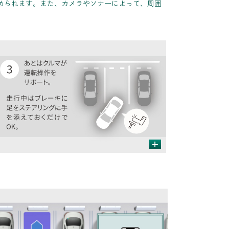
められます。また、カメラやソナーによって、周囲
+