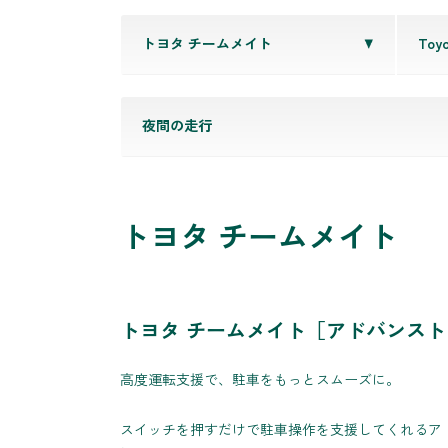
トヨタ チームメイト
Toyo
夜間の走行
トヨタ チームメイト
トヨタ チームメイト［アドバンスト
高度運転支援で、駐車をもっとスムーズに。
スイッチを押すだけで駐車操作を支援してくれるア