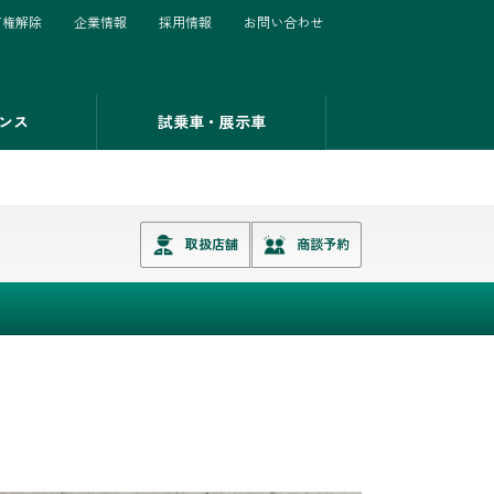
有権解除
企業情報
採用情報
お問い合わせ
ンス
試乗車・展示車
取扱店舗
商談予約