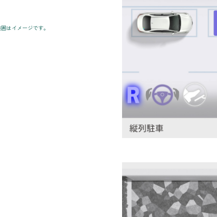
範囲はイメージです。