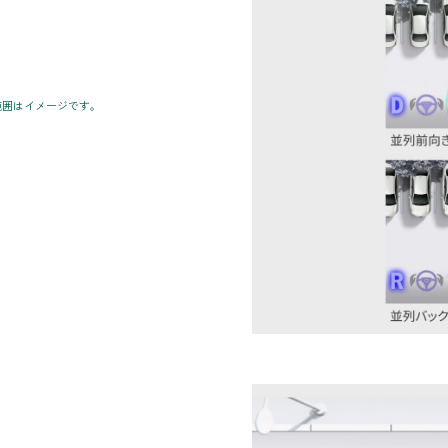
範囲はイメージです。