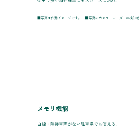
■写真は作動イメージです。 ■写真のカメラ・レーダーの検知
メモリ機能
白線・隣接車両がない駐車場でも使える。