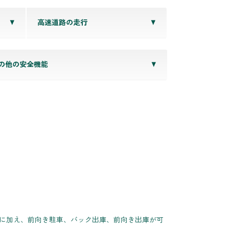
高速道路の走行
の他の安全機能
車に加え、前向き駐車、バック出庫、前向き出庫が可