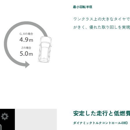
最小回転半径
ワンクラス上の大きなタイヤで
がきく、優れた取り回しを実現
安定した走行と低燃
ダイナミックトルクコントロール4WD