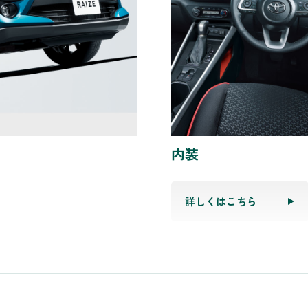
内装
詳しくはこちら