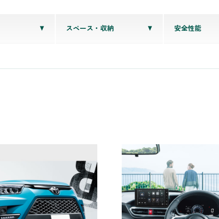
スペース・収納
安全性能