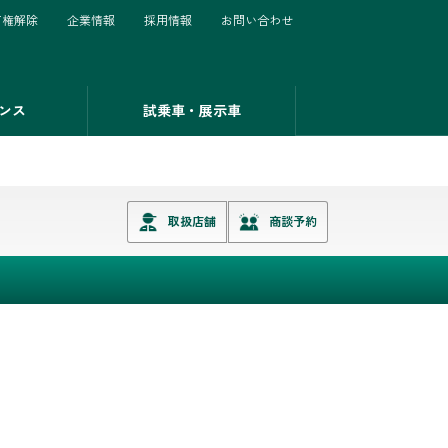
有権解除
企業情報
採用情報
お問い合わせ
ンス
試乗車・展示車
取扱店舗
商談予約