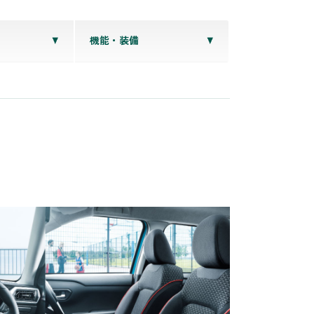
機能・装備