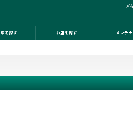
所
古車を探す
お店を探す
メンテナ