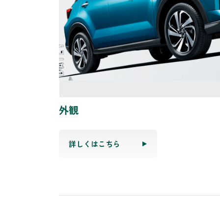
外観
詳しくはこちら