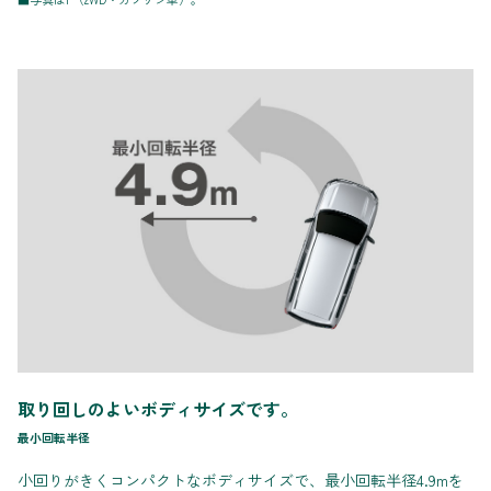
取り回しのよいボディサイズです。
最小回転半径
小回りがきくコンパクトなボディサイズで、最小回転半径4.9mを