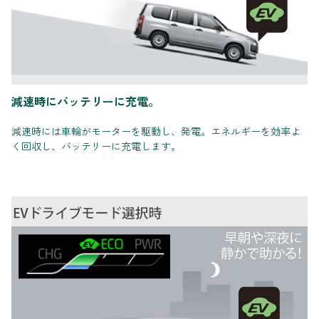
減速時にバッテリーに充電。
減速時には車輪がモーターを駆動し、発電。エネルギーを効率よ
く回収し、バッテリーに充電します。