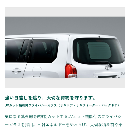
強い日差しを遮り、大切な荷物を守ります。
UVカット機能付プライバシーガラス（リヤドア・リヤクォーター・バックドア）
気になる紫外線を約9割カットするUVカット機能付のプライバシ
ーガラスを採用。日射エネルギーをやわらげ、大切な積み荷や乗