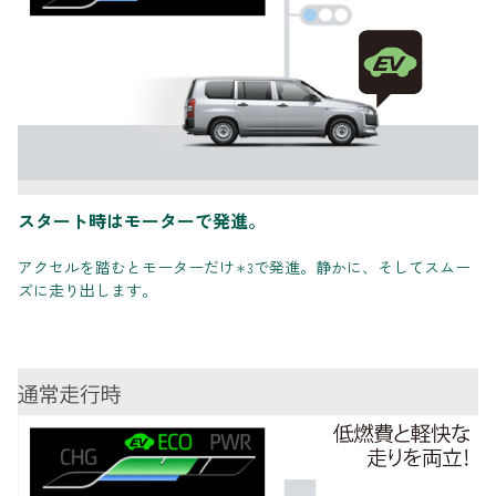
スタート時はモーターで発進。
アクセルを踏むとモーターだけ
で発進。静かに、そしてスムー
＊3
ズに走り出します。