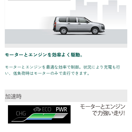
モーターとエンジンを効率よく駆動。
モーターとエンジンを最適な効率で制御。状況により充電も行
い、低負荷時はモーターのみで走行できます。