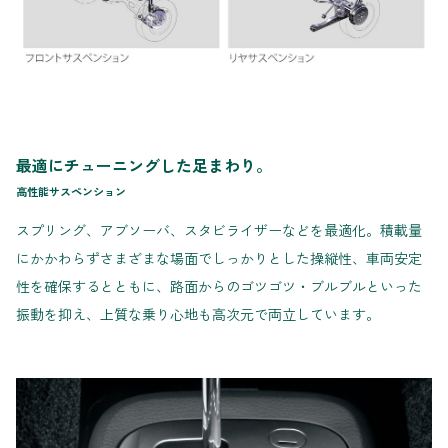
最適にチューニングした足まわり。
高性能サスペンション
スプリング、アブソーバ、スタビライザーなどを最適化。積載量
にかかわらずさまざまな場面でしっかりとした操縦性、車両安定
性を確保するとともに、路面からのゴツゴツ・ブルブルといった
振動を抑え、上質な乗り心地も高次元で両立しています。