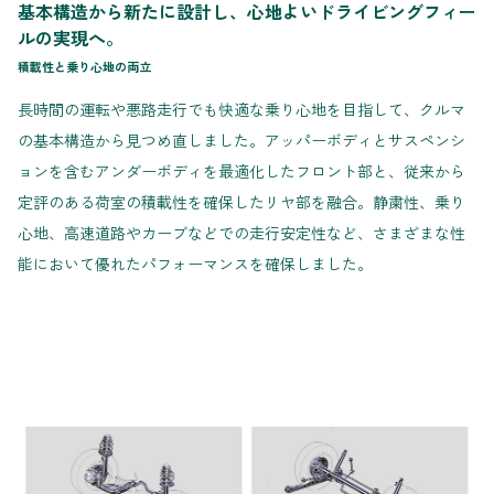
基本構造から新たに設計し、心地よいドライビングフィー
ルの実現へ。
積載性と乗り心地の両立
長時間の運転や悪路走行でも快適な乗り心地を目指して、クルマ
の基本構造から見つめ直しました。アッパーボディとサスペンシ
ョンを含むアンダーボディを最適化したフロント部と、従来から
定評のある荷室の積載性を確保したリヤ部を融合。静粛性、乗り
心地、高速道路やカーブなどでの走行安定性など、さまざまな性
能において優れたパフォーマンスを確保しました。