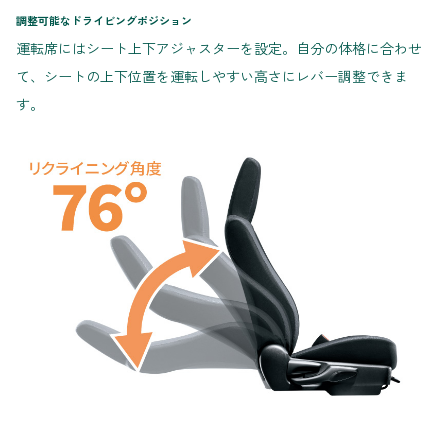
調整可能なドライビングポジション
運転席にはシート上下アジャスターを設定。自分の体格に合わせ
て、シートの上下位置を運転しやすい高さにレバー調整できま
す。