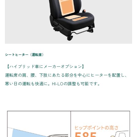
シートヒーター（運転席）
【ハイブリッド車にメーカーオプション】
運転席の肩、腰、下肢にあたる部分を中心にヒーターを配置し、
寒い日の運転も快適に。HI-LOの調整も可能です。