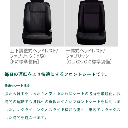
毎日の運転をより快適にするフロントシートです。
快適なシート構造
腰から背中をしっかりと支えるためにシートの各所を最適化。長
時間の運転でも身体への負担が小さいフロントシートを採用しま
した。リクライニングとスライド機能も備え、車内でリラックス
した時間を過ごせます。