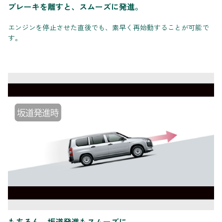
ブレーキを離すと、スムーズに発進。
エンジンを停止させた直後でも、素早く再始動することが可能で
す。
もちろん、坂道発進もスムーズに。