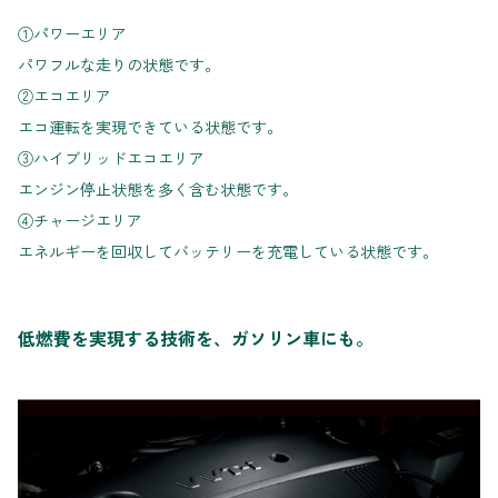
①パワーエリア
パワフルな走りの状態です。
②エコエリア
エコ運転を実現できている状態です。
③ハイブリッドエコエリア
エンジン停止状態を多く含む状態です。
④チャージエリア
エネルギーを回収してバッテリーを充電している状態です。
低燃費を実現する技術を、ガソリン車にも。