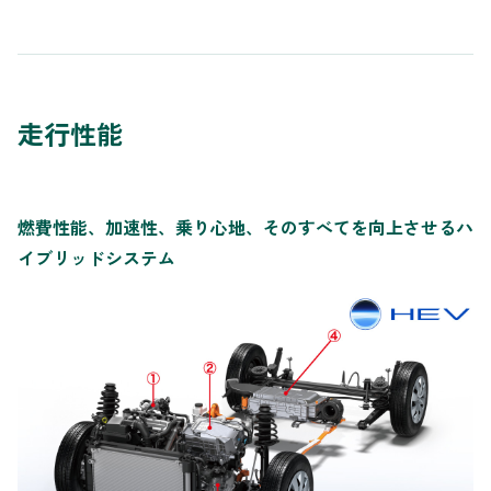
走行性能
燃費性能、加速性、乗り心地、そのすべてを向上させるハ
イブリッドシステム