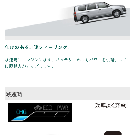
伸びのある加速フィーリング。
加速時はエンジンに加え、バッテリーからもパワーを供給。さら
に駆動力がアップします。