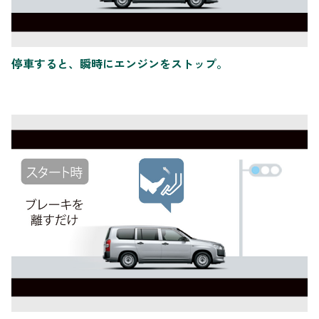
停車すると、瞬時にエンジンをストップ。