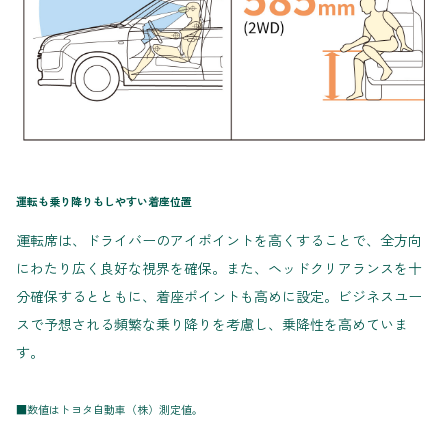
運転も乗り降りもしやすい着座位置
運転席は、ドライバーのアイポイントを高くすることで、全方向
にわたり広く良好な視界を確保。また、ヘッドクリアランスを十
分確保するとともに、着座ポイントも高めに設定。ビジネスユー
スで予想される頻繁な乗り降りを考慮し、乗降性を高めていま
す。
■数値はトヨタ自動車（株）測定値。