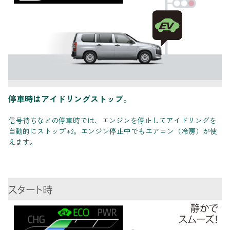
停車時はアイドリングストップ。
信号待ちなどの停車時では、エンジンを停止してアイドリングを
自動的にストップ
。エンジン停止中でもエアコン（冷房）が使
＊2
えます。