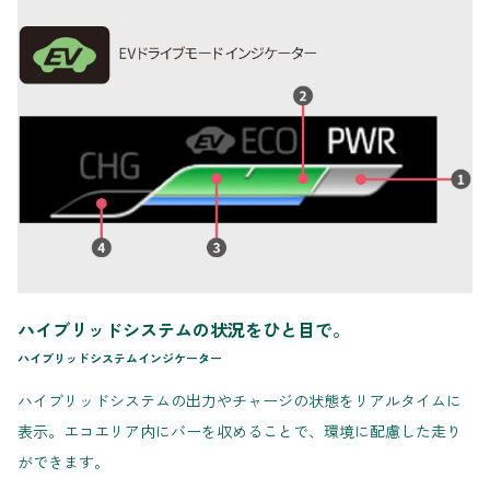
ハイブリッドシステムの状況をひと目で。
ハイブリッドシステムインジケーター
ハイブリッドシステムの出力やチャージの状態をリアルタイムに
表示。エコエリア内にバーを収めることで、環境に配慮した走り
ができます。