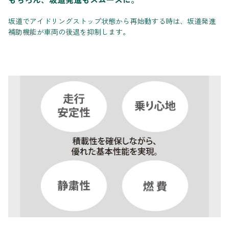
坂道でアイドリングストップ状態から再始動する時は、坂道発進
補助機能が車両の後退を抑制します。