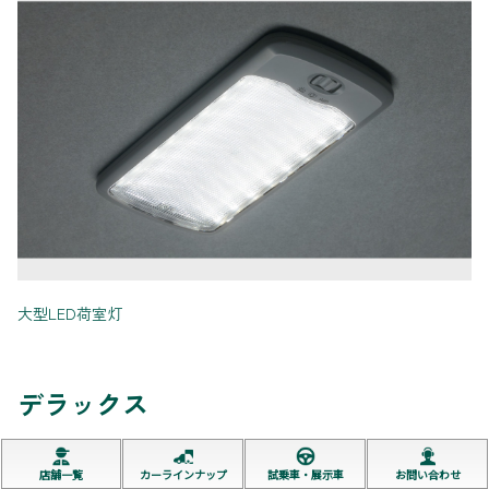
大型LED荷室灯
デラックス
店舗一覧
カーラインナップ
試乗車・展示車
お問い合わせ