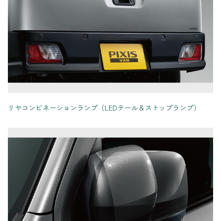
リヤコンビネーションランプ（LEDテール＆ストップランプ）