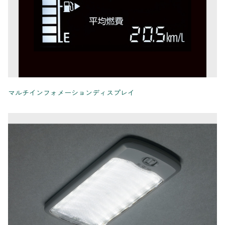
マルチインフォメーションディスプレイ