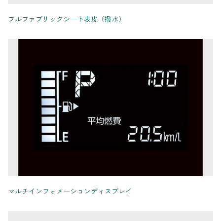
フルファブリックシート表皮（撥水）
マルチインフォメーションディスプレイ