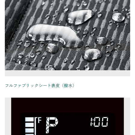
フルファブリックシート表皮（撥水）