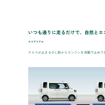
いつも通りに走るだけで、自然とエ
エコアイドル
クルマが止まる少し前からエンジンを自動で止めて