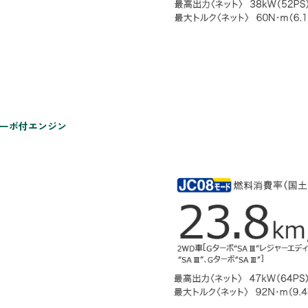
ターボ付エンジン