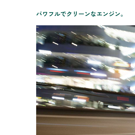
パワフルでクリーンなエンジン。