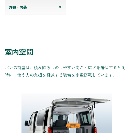
外観・内装
室内空間
バンの荷室は、積み降ろしのしやすい高さ・広さを確保すると同
時に、使う人の負担を軽減する装備を多数搭載しています。