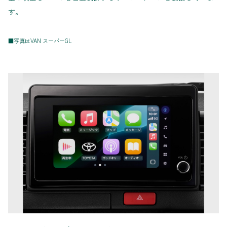
す。
■写真はVAN スーパーGL