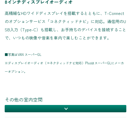
8インチディスプレイオーディオ
高精細なHDワイドディスプレイを搭載するとともに、T-Connect
のオプションサービス「コネクティッドナビ」に対応。通信用のU
SB入力（Type-C）も搭載し、お手持ちのデバイスを接続すること
で、いつもの映像や音楽を車内で楽しむことができます。
■写真はVAN スーパーGL
※ディスプレイオーディオ（コネクティッドナビ対応）PlusはスーパーGLにメーカ
ーオプション。
その他の室内空間