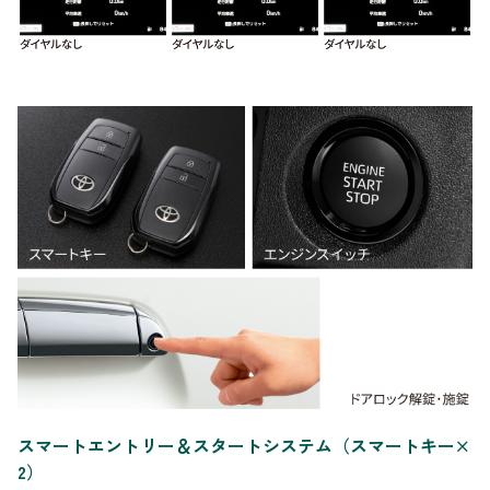
スマートエントリー＆スタートシステム（スマートキー×
2）