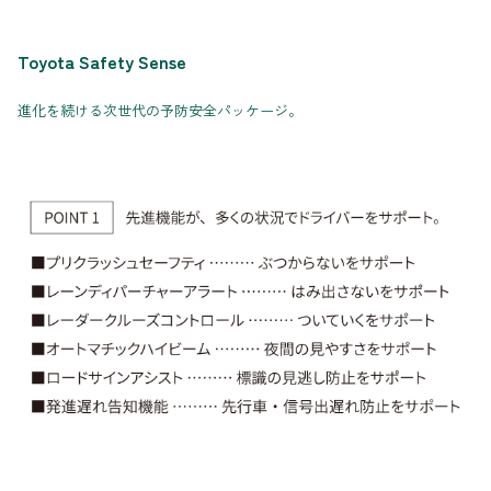
Toyota Safety Sense
進化を続ける次世代の予防安全パッケージ。