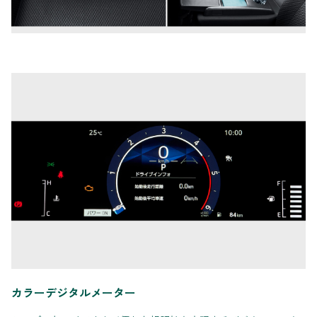
カラーデジタルメーター