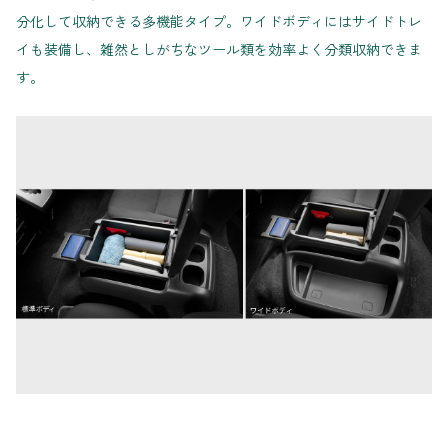
分化して収納できる多機能タイプ。ワイドボディにはサイドトレ
イも装備し、雑然としがちなツール類を効率よく分類収納できま
す。