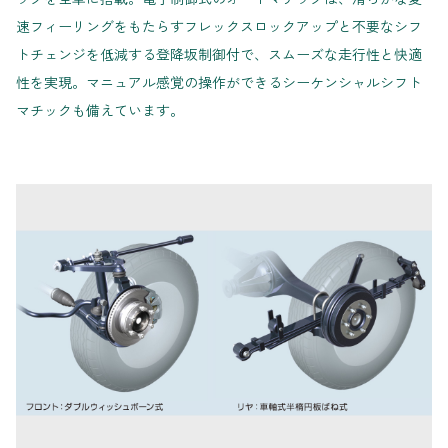
速フィーリングをもたらすフレックスロックアップと不要なシフ
トチェンジを低減する登降坂制御付で、スムーズな走行性と快適
性を実現。マニュアル感覚の操作ができるシーケンシャルシフト
マチックも備えています。