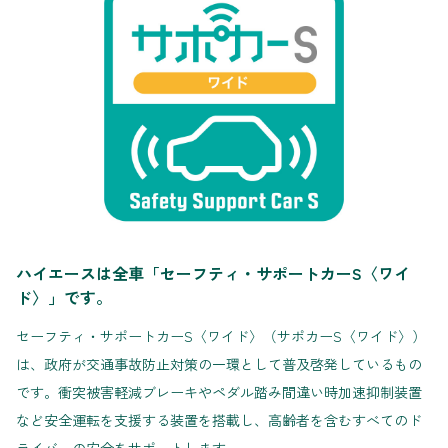
ハイエースは全車「セーフティ・サポートカーS〈ワイ
ド〉」です。
セーフティ・サポートカーS〈ワイド〉（サポカーS〈ワイド〉）
は、政府が交通事故防止対策の一環として普及啓発しているもの
です。衝突被害軽減ブレーキやペダル踏み間違い時加速抑制装置
など安全運転を支援する装置を搭載し、高齢者を含むすべてのド