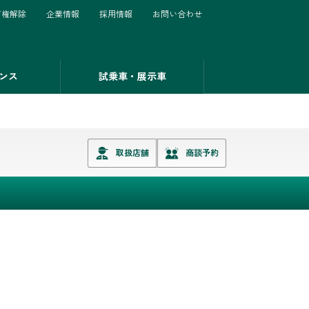
有権解除
企業情報
採用情報
お問い合わせ
ンス
試乗車・展示車
取扱店舗
商談予約