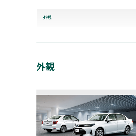
外観
外観