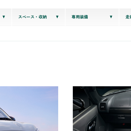
スペース・収納
専用装備
走