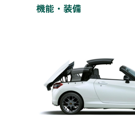
機能・装備