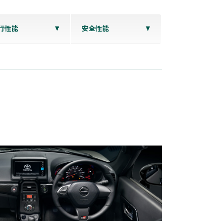
行性能
安全性能