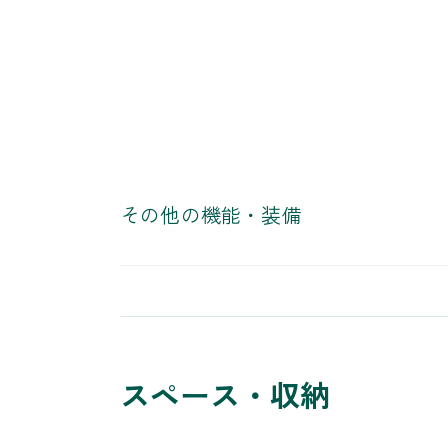
その他の機能・装備
スペース・収納