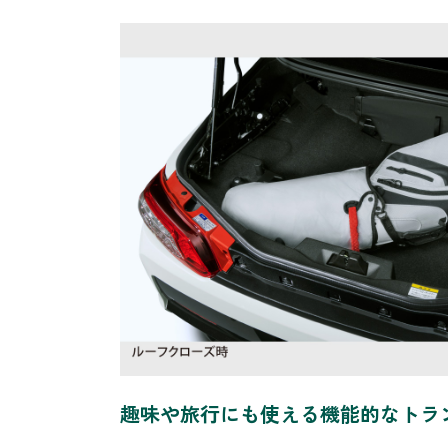
趣味や旅行にも使える機能的なトラ