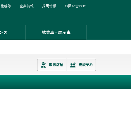
有権解除
企業情報
採用情報
お問い合わせ
ンス
試乗車・展示車
取扱店舗
商談予約