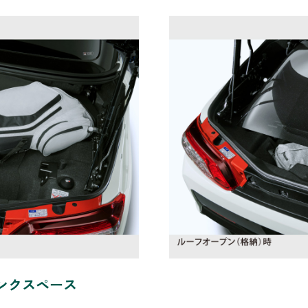
ンクスペース