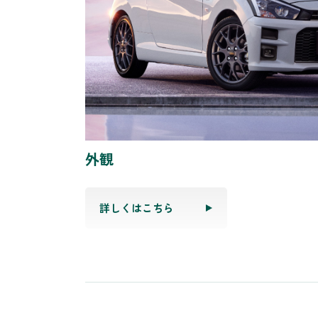
外観
詳しくはこちら