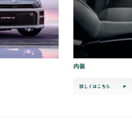
内装
詳しくはこちら