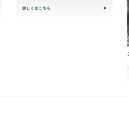
詳しくはこちら