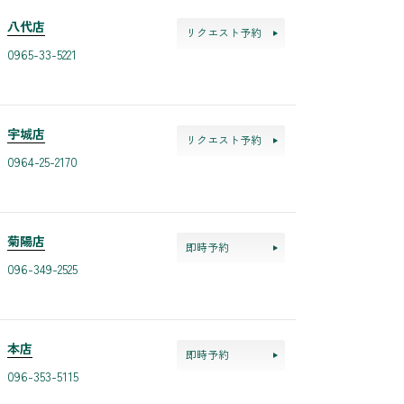
八代店
リクエスト予約
0965-33-5221
宇城店
リクエスト予約
0964-25-2170
菊陽店
即時予約
096-349-2525
本店
即時予約
096-353-5115