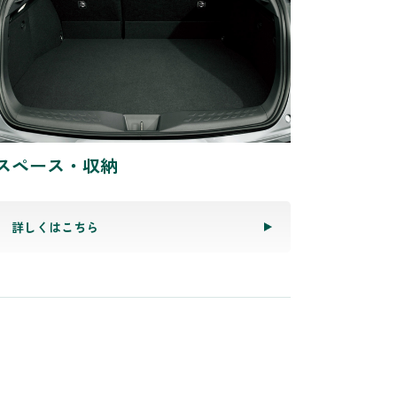
スペース・収納
詳しくはこちら