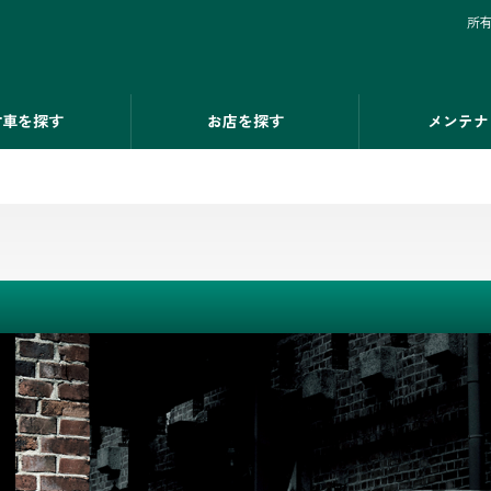
所
古車を探す
お店を探す
メンテナ