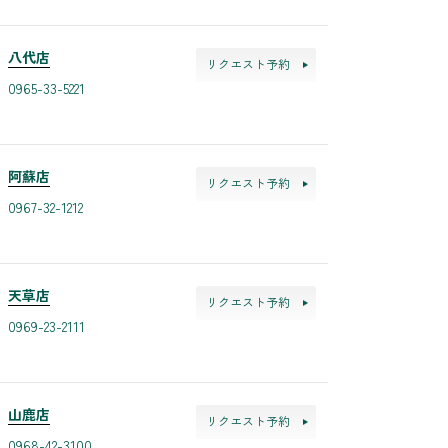
八代店
リクエスト予約
0965-33-5221
阿蘇店
リクエスト予約
0967-32-1212
天草店
リクエスト予約
0969-23-2111
山鹿店
リクエスト予約
0968-42-3100