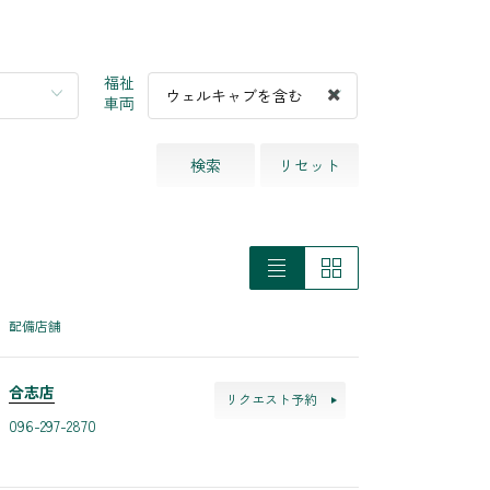
福祉
ウェルキャブを含む
車両
検索
リセット
配備店舗
合志店
リクエスト予約
096-297-2870