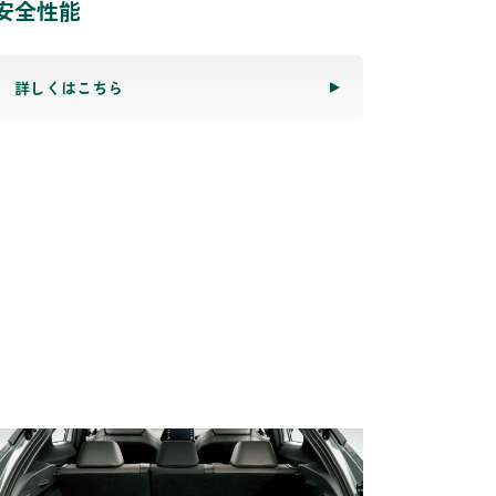
安全性能
詳しくはこちら