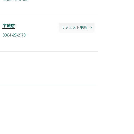
宇城店
リクエスト予約
0964-25-2170