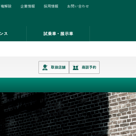
有権解除
企業情報
採用情報
お問い合わせ
ンス
試乗車・展示車
取扱店舗
商談予約