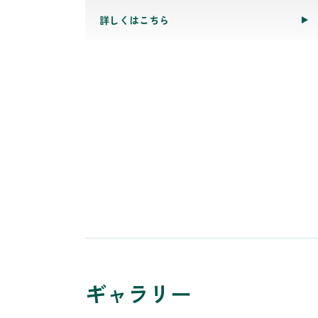
詳しくはこちら
ギャラリー