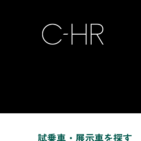
試乗車・展示車を探す