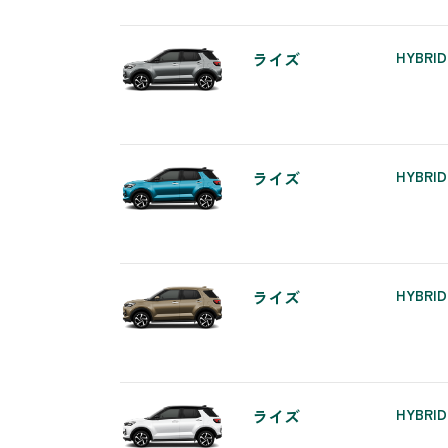
ライズ
HYBRID
ライズ
HYBRID
ライズ
HYBRID
ライズ
HYBRID