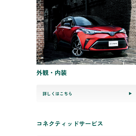
外観・内装
詳しくはこちら
コネクティッドサービス