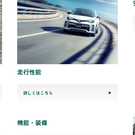
走行性能
詳しくはこちら
機能・装備