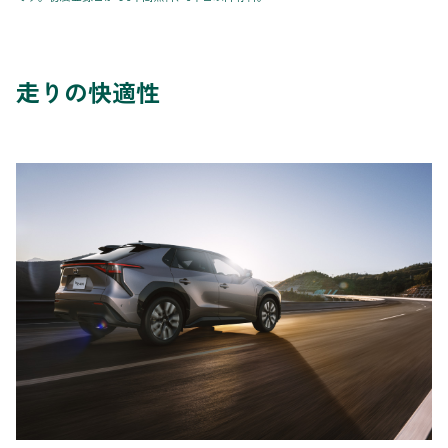
走りの快適性