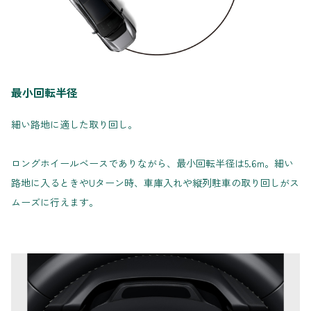
最小回転半径
細い路地に適した取り回し。
ロングホイールベースでありながら、最小回転半径は5.6m。細い
路地に入るときやUターン時、車庫入れや縦列駐車の取り回しがス
ムーズに行えます。