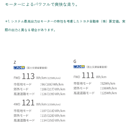
モーターによるパワフルで爽快な走り。
＊1. システム最高出力はモーターの特性を考慮したトヨタ自動車（株）算定値。実
際の出力と異なる場合があります。