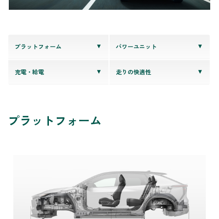
プラットフォーム
パワーユニット
充電・給電
走りの快適性
プラットフォーム