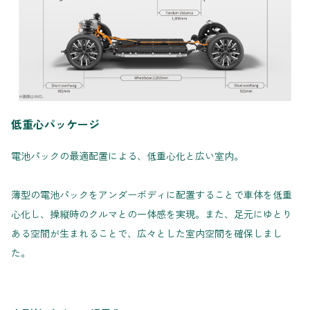
低重心パッケージ
電池パックの最適配置による、低重心化と広い室内。
薄型の電池パックをアンダーボディに配置することで車体を低重
心化し、操縦時のクルマとの一体感を実現。また、足元にゆとり
ある空間が生まれることで、広々とした室内空間を確保しまし
た。