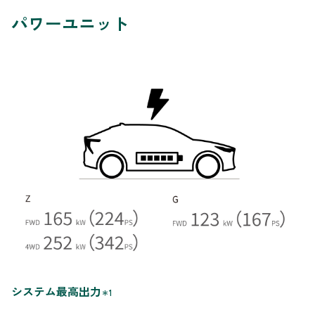
パワーユニット
システム最高出力
＊1