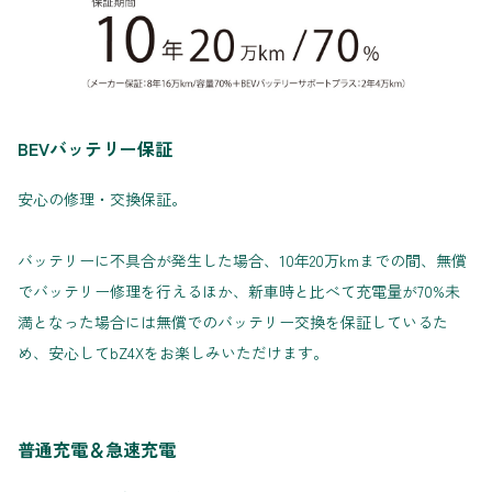
BEVバッテリー保証
安心の修理・交換保証。
バッテリーに不具合が発生した場合、10年20万kmまでの間、無償
でバッテリー修理を行えるほか、新車時と比べて充電量が70%未
満となった場合には無償でのバッテリー交換を保証しているた
め、安心してbZ4Xをお楽しみいただけます。
普通充電＆急速充電