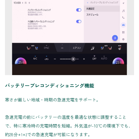
バッテリープレコンディショニング機能
寒さが厳しい地域・時期の急速充電をサポート。
急速充電の前にバッテリーの温度を最適な状態に調整すること
で、特に寒冷時の充電時間を短縮。外気温が-10℃の環境下でも、
約28分
での急速充電が可能になります。
＊1＊2