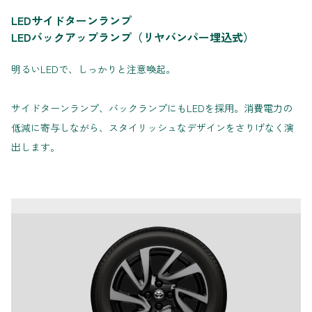
LEDサイドターンランプ
LEDバックアップランプ（リヤバンパー埋込式）
明るいLEDで、しっかりと注意喚起。
サイドターンランプ、バックランプにもLEDを採用。消費電力の
低減に寄与しながら、スタイリッシュなデザインをさりげなく演
出します。