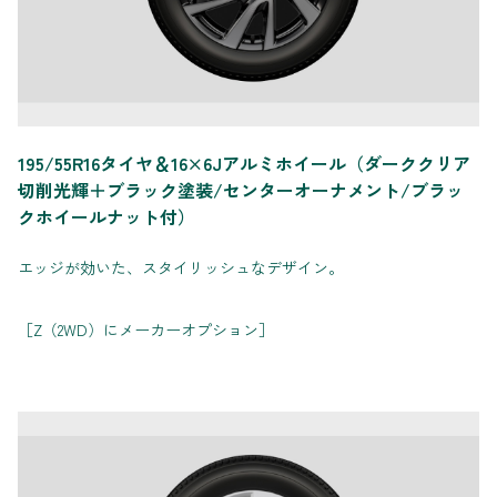
195/55R16タイヤ＆16×6Jアルミホイール（ダーククリア
切削光輝＋ブラック塗装/センターオーナメント/ブラッ
クホイールナット付）
エッジが効いた、スタイリッシュなデザイン。
［Z（2WD）にメーカーオプション］