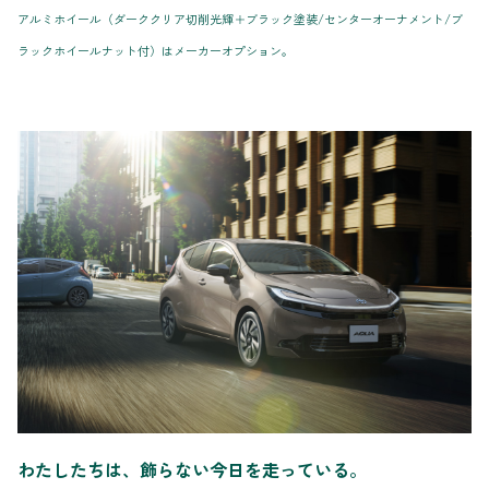
アルミホイール（ダーククリア切削光輝＋ブラック塗装/センターオーナメント/ブ
ラックホイールナット付）はメーカーオプション。
わたしたちは、飾らない今日を走っている。