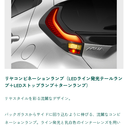
リヤコンビネーションランプ（LEDライン発光テールラン
プ＋LEDストップランプ＋ターンランプ）
リヤスタイルを彩る流麗なデザイン。
バックガラスからサイドに回り込むように伸びる、流麗なコンビ
ネーションランプ。ライン発光と乳白色のインナーレンズを用い