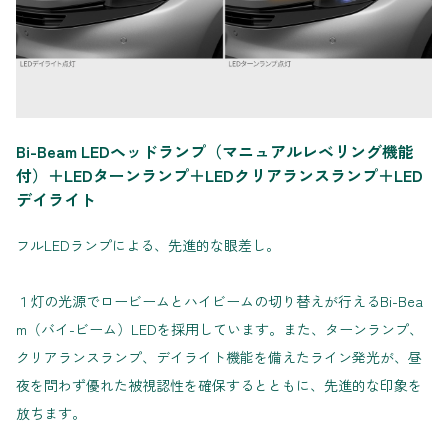
Bi-Beam LEDヘッドランプ（マニュアルレベリング機能
付）＋LEDターンランプ＋LEDクリアランスランプ＋LED
デイライト
フルLEDランプによる、先進的な眼差し。
１灯の光源でロービームとハイビームの切り替えが行えるBi-Bea
m（バイ-ビーム）LEDを採用しています。また、ターンランプ、
クリアランスランプ、デイライト機能を備えたライン発光が、昼
夜を問わず優れた被視認性を確保するとともに、先進的な印象を
放ちます。