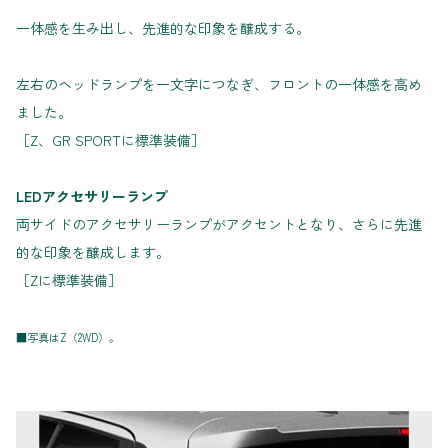
一体感を生み出し、先進的な印象を醸成する。
左右のヘッドランプを一文字につなぎ、フロントの一体感を高め
ました。
［Z、GR SPORTに標準装備］
LEDアクセサリーランプ
両サイドのアクセサリーランプがアクセントとなり、さらに先進
的な印象を醸成します。
［Zに標準装備］
■写真はZ（2WD）。