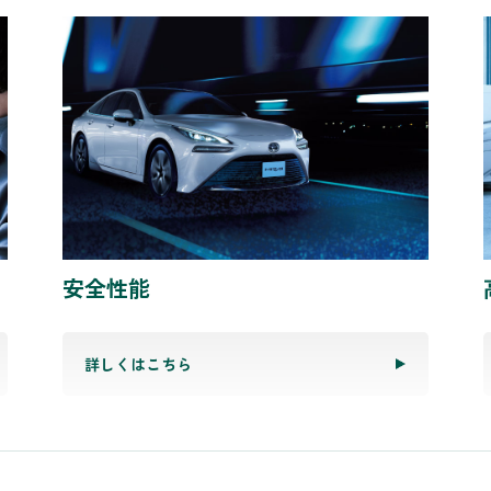
安全性能
詳しくはこちら