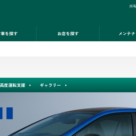
所
古車を探す
お店を探す
メンテナ
高度運転支援
ギャラリー