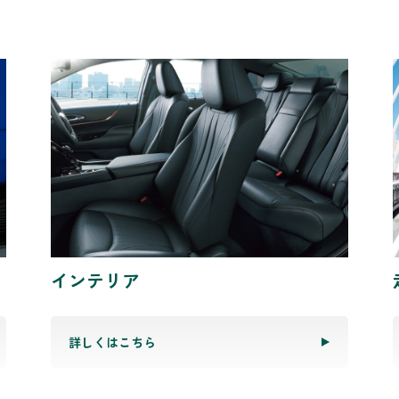
インテリア
詳しくはこちら