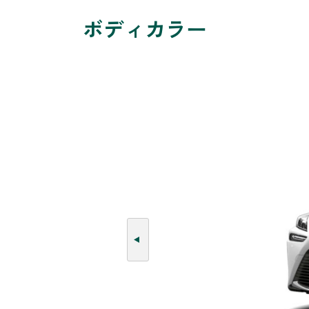
ボディカラー