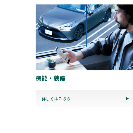
機能・装備
詳しくはこちら