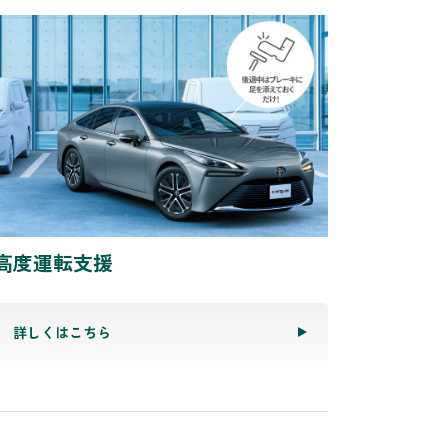
高度運転支援
詳しくはこちら