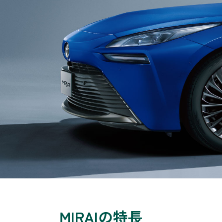
MIRAIの特長