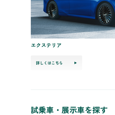
エクステリア
詳しくはこちら
試乗車・展示車を探す