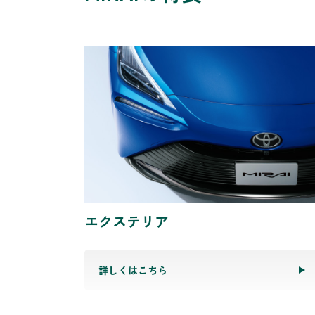
エクステリア
詳しくはこちら