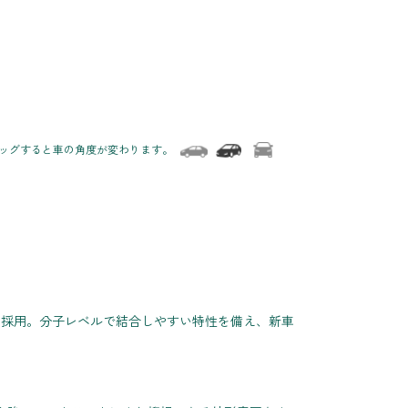
ラッグすると車の角度が変わります。
を採用。分子レベルで結合しやすい特性を備え、新車