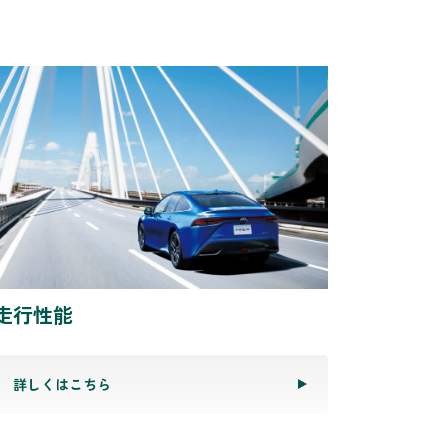
走行性能
詳しくはこちら