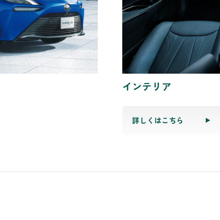
インテリア
詳しくはこちら