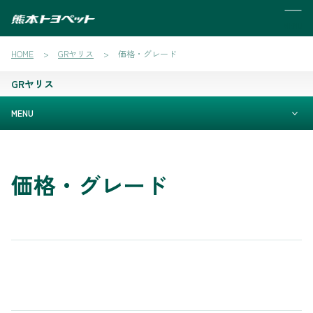
MENU
HOME
GRヤリス
価格・グレード
GRヤリス
MENU
価格・グレード