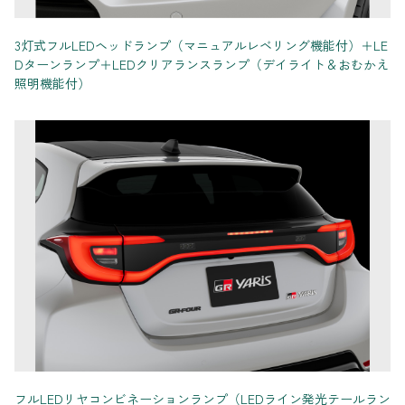
3灯式フルLEDヘッドランプ（マニュアルレベリング機能付）＋LE
Dターンランプ＋LEDクリアランスランプ（デイライト＆おむかえ
照明機能付）
フルLEDリヤコンビネーションランプ（LEDライン発光テールラン