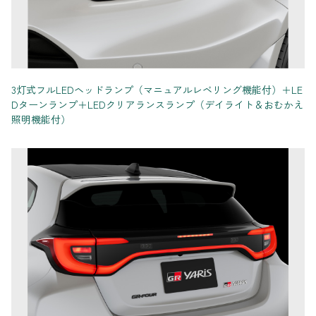
3灯式フルLEDヘッドランプ（マニュアルレベリング機能付）＋LE
Dターンランプ＋LEDクリアランスランプ（デイライト＆おむかえ
照明機能付）