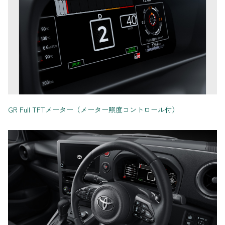
GR Full TFTメーター（メーター照度コントロール付）