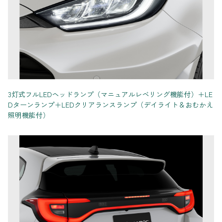
3灯式フルLEDヘッドランプ（マニュアルレベリング機能付）＋LE
Dターンランプ＋LEDクリアランスランプ（デイライト＆おむかえ
照明機能付）