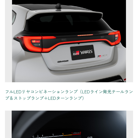
フルLEDリヤコンビネーションランプ（LEDライン発光テールラン
プ＆ストップランプ＋LEDターンランプ）