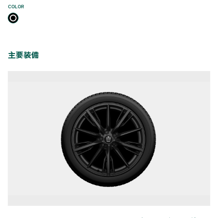
COLOR
主要装備