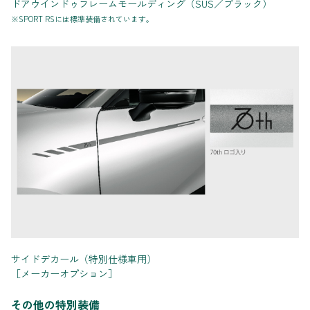
ドアウインドゥフレームモールディング（SUS／ブラック）
※SPORT RSには標準装備されています。
サイドデカール（特別仕様車用）
［メーカーオプション］
その他の特別装備