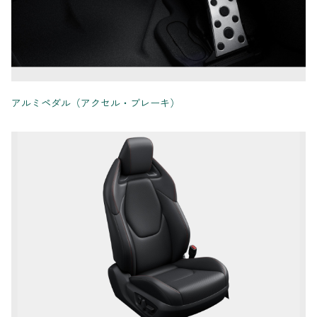
アルミペダル（アクセル・ブレーキ）