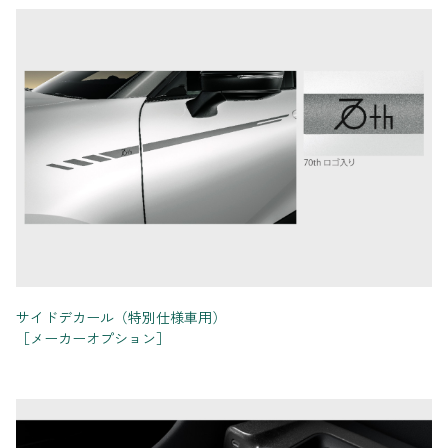
サイドデカール（特別仕様車用）
［メーカーオプション］