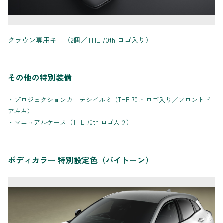
クラウン専用キー（2個／THE 70th ロゴ入り）
その他の特別装備
・プロジェクションカーテシイルミ（THE 70th ロゴ入り／フロントド
ア左右）
・マニュアルケース（THE 70th ロゴ入り）
ボディカラー 特別設定色（バイトーン）