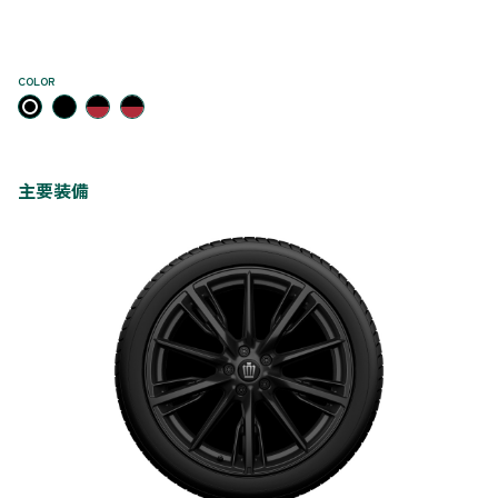
COLOR
主要装備