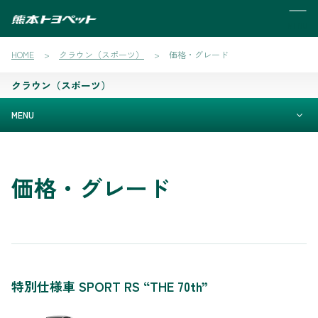
MENU
HOME
クラウン（スポーツ）
価格・グレード
クラウン（スポーツ）
MENU
価格・グレード
特別仕様車 SPORT RS “THE 70th”