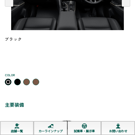
ブラック
COLOR
主要装備
店舗一覧
カーラインナップ
試乗車・展示車
お問い合わせ