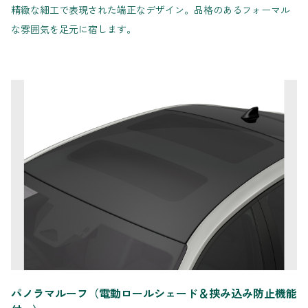
精緻な細工で表現された端正なデザイン。品格のあるフォーマル
な雰囲気を足元に宿します。
パノラマルーフ（電動ロールシェード＆挟み込み防止機能