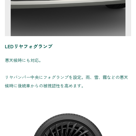
LEDリヤフォグランプ
悪天候時にも対応。
リヤバンパー中央にフォグランプを設定。雨、雪、霧などの悪天
候時に後続車からの被視認性を高めます。