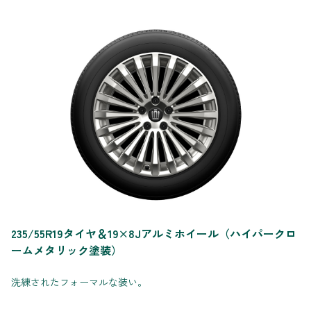
235/55R19タイヤ＆19×8Jアルミホイール（ハイパークロ
ームメタリック塗装）
洗練されたフォーマルな装い。