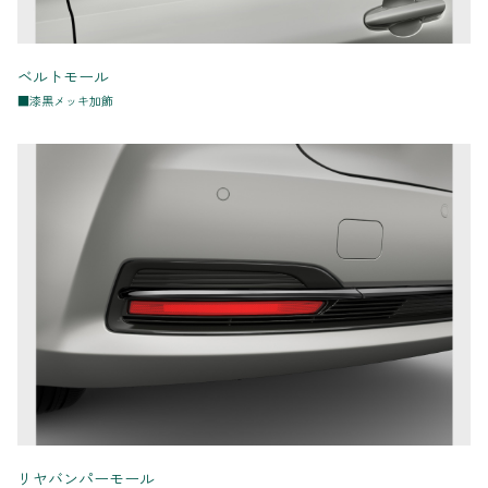
ベルトモール
■漆黒メッキ加飾
リヤバンパーモール