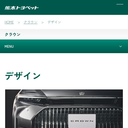
MENU
HOME
クラウン
デザイン
クラウン
MENU
デザイン