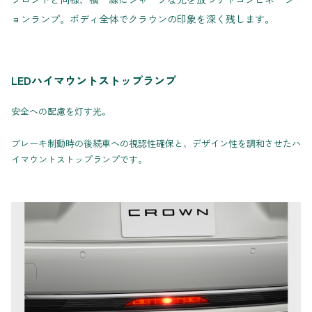
ョンランプ。ボディ全体でクラウンの印象を深く残します。
LEDハイマウントストップランプ
安全への配慮を灯す光。
ブレーキ制動時の後続車への視認性確保と、デザイン性を調和させたハ
イマウントストップランプです。