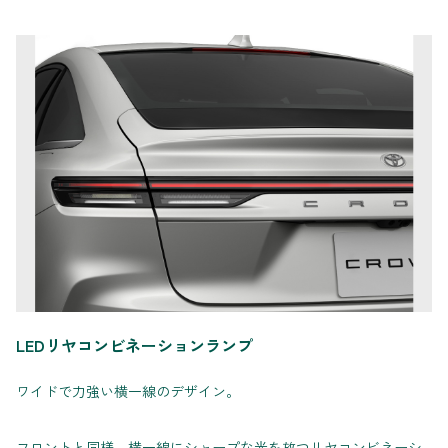
LEDリヤコンビネーションランプ
ワイドで力強い横一線のデザイン。
フロントと同様、横一線にシャープな光を放つリヤコンビネーシ