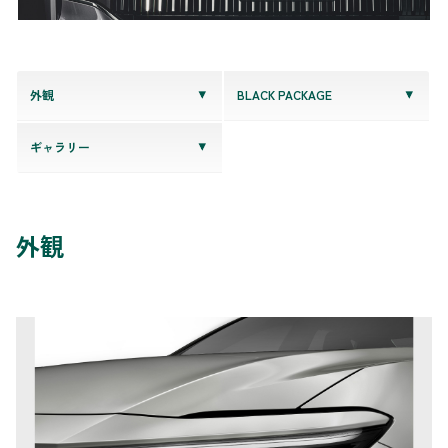
外観
BLACK PACKAGE
ギャラリー
外観