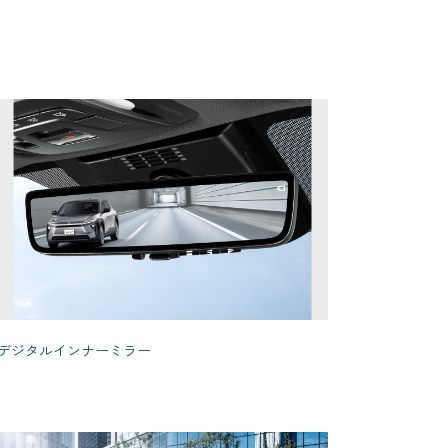
デジタルインナーミラー