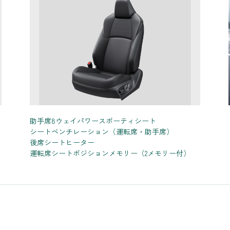
助手席8ウェイパワースポーティシート
シートベンチレーション（運転席・助手席）
後席シートヒーター
運転席シートポジションメモリー（2メモリー付）