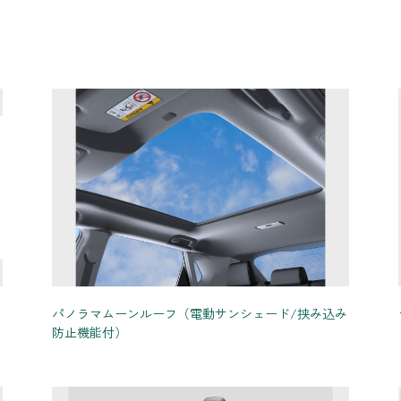
パノラマムーンルーフ（電動サンシェード/挟み込み
防止機能付）