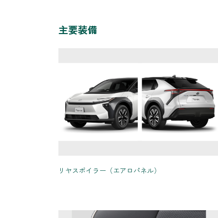
主要装備
リヤスポイラー（エアロパネル）