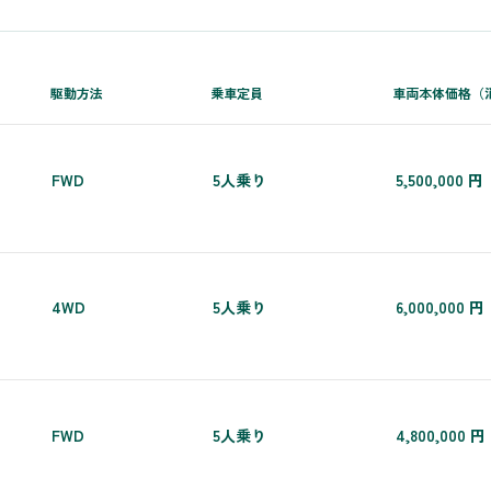
駆動方法
乗車定員
車両本体価格（
FWD
5人乗り
5,500,000 円
（
4WD
5人乗り
6,000,000 円
FWD
5人乗り
4,800,000 円