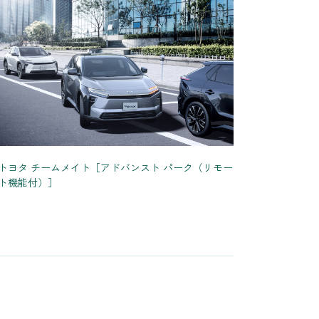
トヨタ チームメイト［アドバンスト パーク（リモー
ト機能付）］