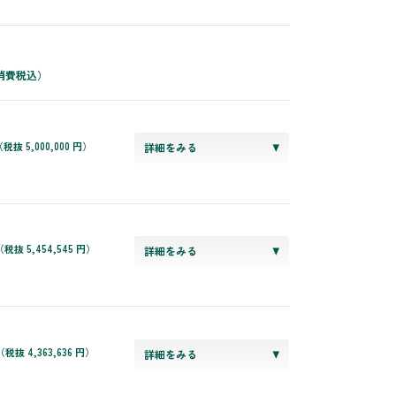
消費税込）
税抜 5,000,000 円）
詳細をみる
（税抜 5,454,545 円）
詳細をみる
（税抜 4,363,636 円）
詳細をみる