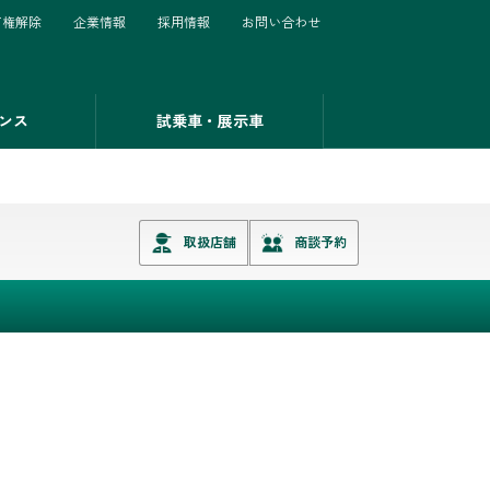
有権解除
企業情報
採用情報
お問い合わせ
ンス
試乗車・展示車
取扱店舗
商談予約