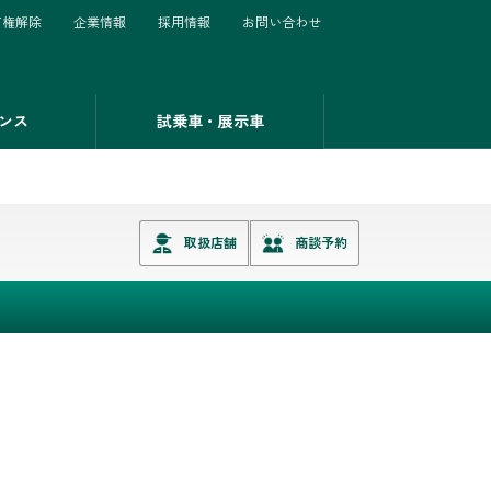
有権解除
企業情報
採用情報
お問い合わせ
ンス
試乗車・展示車
取扱店舗
商談予約