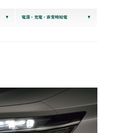
電源・充電・非常時給電