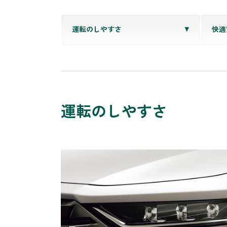
運転のしやすさ
快適
運転のしやすさ