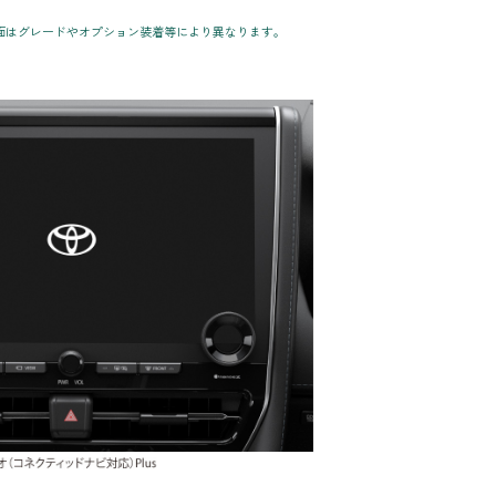
面はグレードやオプション装着等により異なります。