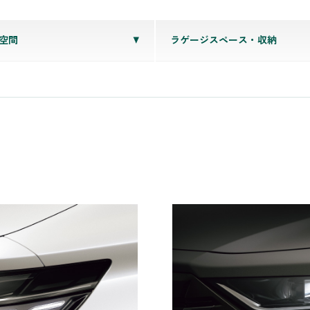
空間
ラゲージスペース・収納