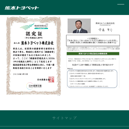
MENU
サイトマップ