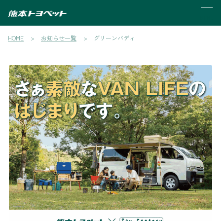
MENU
HOME
お知らせ一覧
グリーンバディ