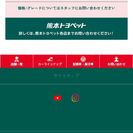
店舗一覧
カーラインナップ
試乗車・展示車
お問い合わせ
サイトマップ
トップページ
お店情報
新車