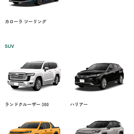
カローラ ツーリング
SUV
ランドクルーザー 300
ハリアー