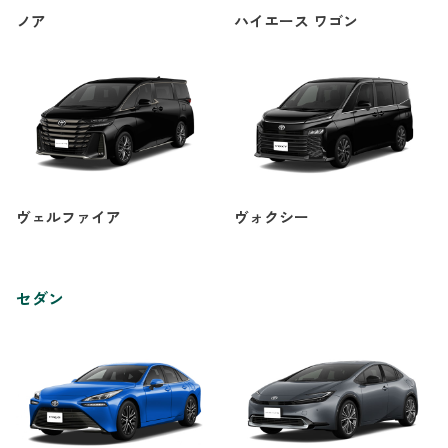
ノア
ハイエース ワゴン
ヴェルファイア
ヴォクシー
セダン