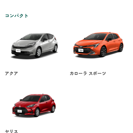
コンパクト
アクア
カローラ スポーツ
ヤリス