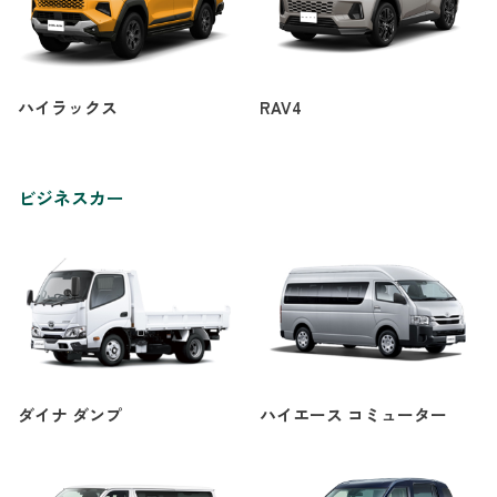
ハイラックス
RAV4
ビジネスカー
ダイナ ダンプ
ハイエース コミューター