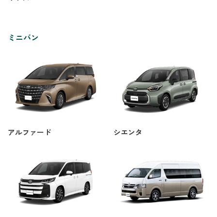
ミニバン
アルファード
シエンタ