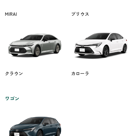
MIRAI
プリウス
クラウン
カローラ
ワゴン