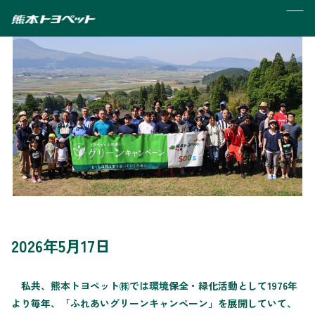
MENU
2026年5月17日
私共、熊本トヨペット㈱では環境保全・緑化活動として1976年
より毎年、「ふれあいグリーンキャンペーン」を展開していて、