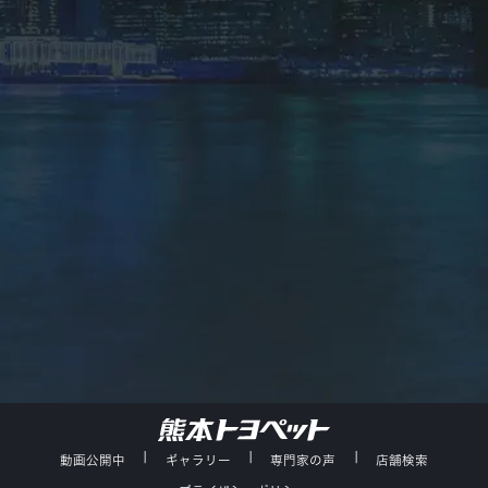
店舗検索
試乗予約
|
|
|
動画公開中
ギャラリー
専門家の声
店舗検索