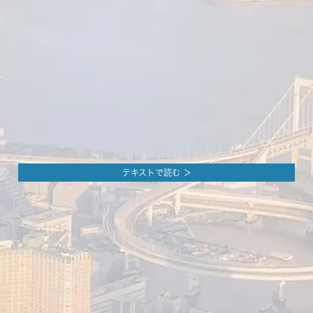
テキストで読む ＞