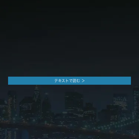
テキストで読む ＞