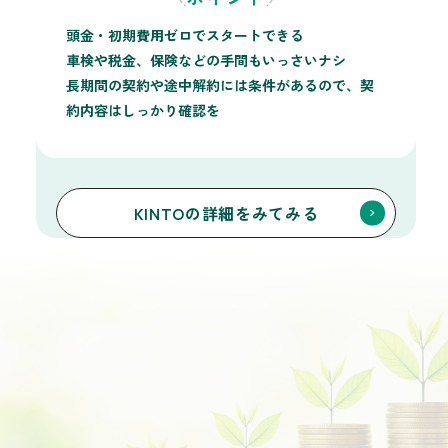
頭金・初期費用ゼロでスタートできる
車検や税金、保険などの手間もいっさいナシ
長期間の契約や途中解約には条件があるので、契
約内容はしっかり確認を
KINTOの詳細をみてみる