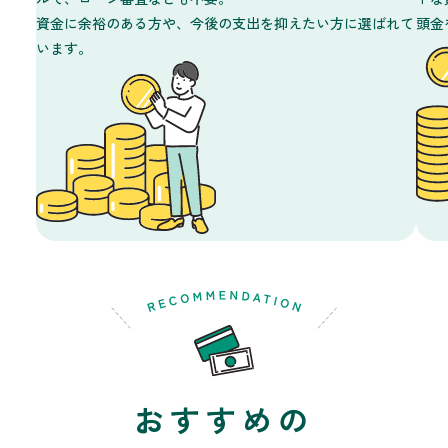
資金に余裕のある方や、今後の支出を抑えたい方に選ばれて
頭金
います。
おすすめの