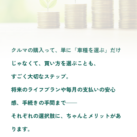
クルマの購入って、単に「車種を選ぶ」だけ
じゃなくて、買い方を選ぶことも、
すごく大切なステップ。
将来のライフプランや毎月の支払いの安心
感、手続きの手間まで——
それぞれの選択肢に、ちゃんとメリットがあ
ります。