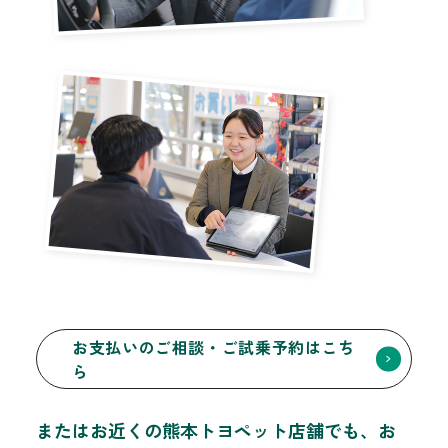
お支払いのご相談・ご試乗予約はこち
ら
またはお近くの熊本トヨペット店舗でも、お