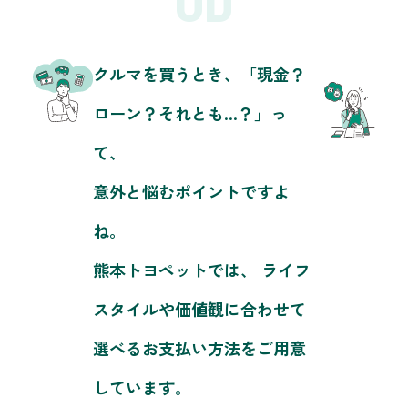
OD
クルマを買うとき、「現金？
ローン？それとも…？」っ
て、
意外と悩むポイントですよ
ね。
熊本トヨペットでは、
ライフ
スタイルや価値観に合わせて
選べるお支払い方法をご用意
しています。