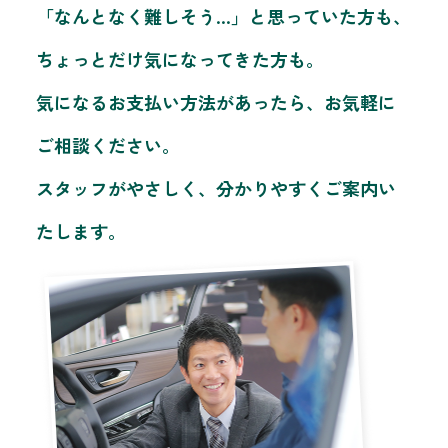
「なんとなく難しそう…」と思っていた方も、
ちょっとだけ気になってきた方も。
気になるお支払い方法があったら、お気軽に
ご相談ください。
スタッフがやさしく、分かりやすくご案内い
たします。