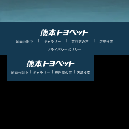
|
|
|
動画公開中
ギャラリー
専門家の声
店舗検索
プライバシーポリシー
|
|
|
動画公開中
ギャラリー
専門家の声
店舗検索