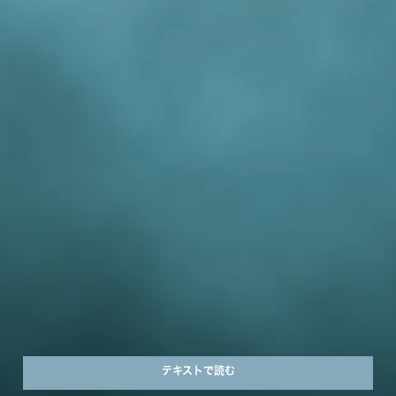
テキストで読む