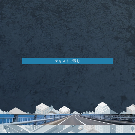
テキストで読む