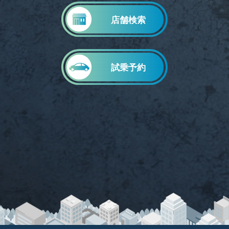
店舗検索
試乗予約