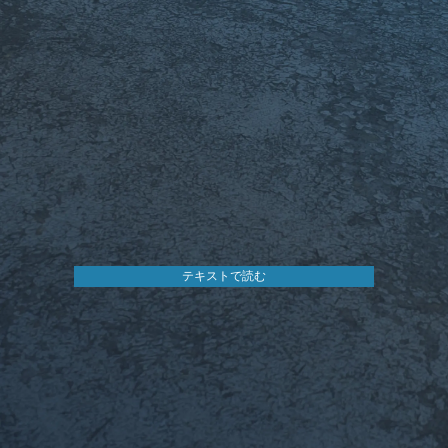
テキストで読む