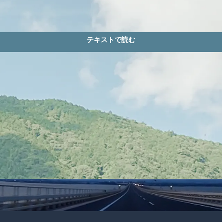
テキストで読む