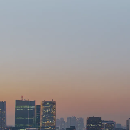
試乗予約
店舗検索